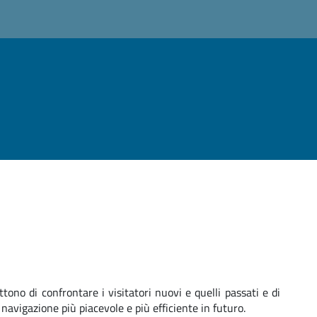
ttono di confrontare i visitatori nuovi e quelli passati e di
 navigazione più piacevole e più efficiente in futuro.