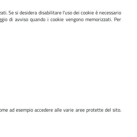
i. Se si desidera disabilitare l'uso dei cookie è necessario
aggio di avviso quando i cookie vengono memorizzati. Per
 come ad esempio accedere alle varie aree protette del sito.