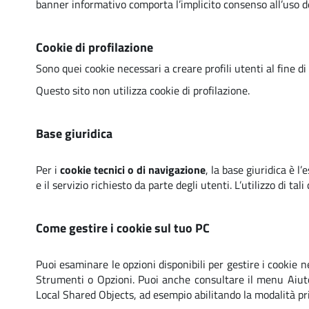
banner informativo comporta l’implicito consenso all’uso d
Cookie di profilazione
Sono quei cookie necessari a creare profili utenti al fine di
Questo sito non utilizza cookie di profilazione.
Base giuridica
Per i
cookie tecnici o di navigazione
, la base giuridica è l
e il servizio richiesto da parte degli utenti. L’utilizzo di tal
Come gestire i cookie sul tuo PC
Puoi esaminare le opzioni disponibili per gestire i cookie n
Strumenti o Opzioni. Puoi anche consultare il menu Aiuto d
Local Shared Objects, ad esempio abilitando la modalità pr