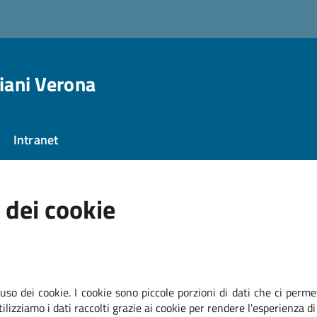
ziani Verona
Intranet
 dei cookie
uso dei cookie. I cookie sono piccole porzioni di dati che ci perme
ilizziamo i dati raccolti grazie ai cookie per rendere l'esperienza di