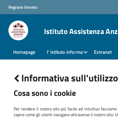
Regione Veneto
Istituto Assistenza An
Homepage
l' Istituto informa
Extranet
Informativa sull'utilizzo
Cosa sono i cookie
Per rendere il nostro sito più facile ed intuitivo facciamo 
capire come gli utenti navigano attraverso il nostro sito. Ut