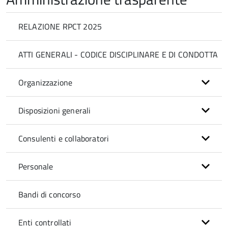
RELAZIONE RPCT 2025
ATTI GENERALI - CODICE DISCIPLINARE E DI CONDOTTA
Organizzazione
Disposizioni generali
Consulenti e collaboratori
Personale
Bandi di concorso
Enti controllati