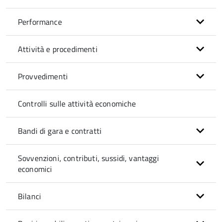
Performance
Attività e procedimenti
Provvedimenti
Controlli sulle attività economiche
Bandi di gara e contratti
Sovvenzioni, contributi, sussidi, vantaggi
economici
Bilanci