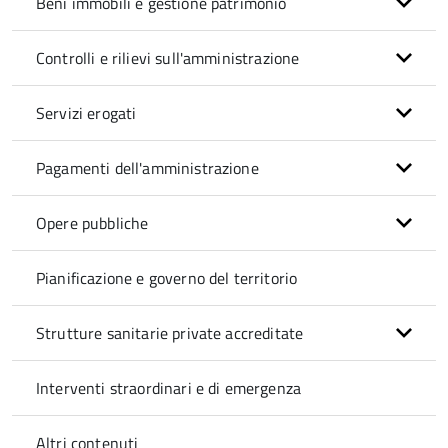
Beni immobili e gestione patrimonio
Controlli e rilievi sull'amministrazione
Servizi erogati
Pagamenti dell'amministrazione
Opere pubbliche
Pianificazione e governo del territorio
Strutture sanitarie private accreditate
Interventi straordinari e di emergenza
Altri contenuti