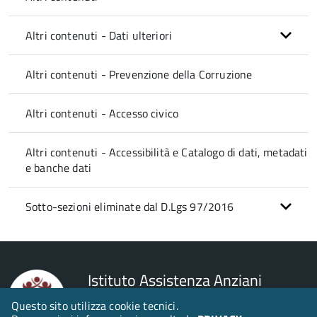
Altri contenuti - Dati ulteriori
Altri contenuti - Prevenzione della Corruzione
Altri contenuti - Accesso civico
Altri contenuti - Accessibilità e Catalogo di dati, metadati
e banche dati
Sotto-sezioni eliminate dal D.Lgs 97/2016
Istituto Assistenza Anziani
Verona
Questo sito utilizza cookie tecnici.