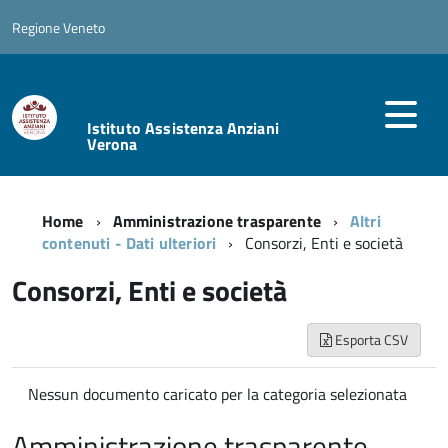
Regione Veneto
Istituto Assistenza Anziani
Verona
Home
Amministrazione trasparente
Altri
contenuti - Dati ulteriori
Consorzi, Enti e società
Consorzi, Enti e società
Esporta CSV
Nessun documento caricato per la categoria selezionata
Amministrazione trasparente