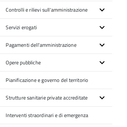
Controlli e rilievi sull'amministrazione
Servizi erogati
Pagamenti dell'amministrazione
Opere pubbliche
Pianificazione e governo del territorio
Strutture sanitarie private accreditate
Interventi straordinari e di emergenza