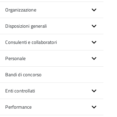
Organizzazione
Disposizioni generali
Consulenti e collaboratori
Personale
Bandi di concorso
Enti controllati
Performance