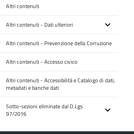
Altri contenuti
Altri contenuti - Dati ulteriori
Altri contenuti - Prevenzione della Corruzione
Altri contenuti - Accesso civico
Altri contenuti - Accessibilità e Catalogo di dati,
metadati e banche dati
Sotto-sezioni eliminate dal D.Lgs
97/2016