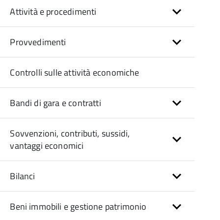
Attività e procedimenti
Provvedimenti
Controlli sulle attività economiche
Bandi di gara e contratti
Sovvenzioni, contributi, sussidi,
vantaggi economici
Bilanci
Beni immobili e gestione patrimonio