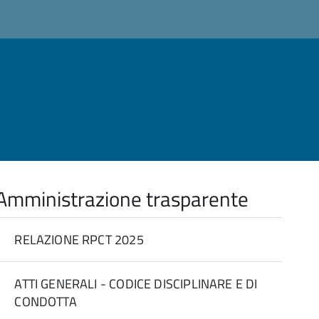
Amministrazione trasparente
RELAZIONE RPCT 2025
ATTI GENERALI - CODICE DISCIPLINARE E DI
CONDOTTA